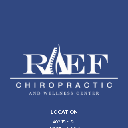
LOCATION
402 15th St.