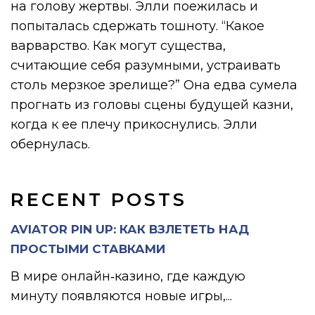
на голову жертвы. Элли поежилась и
попыталась сдержать тошноту. “Какое
варварство. Как могут существа,
считающие себя разумными, устраивать
столь мерзкое зрелище?” Она едва сумела
прогнать из головы сцены будущей казни,
когда к ее плечу прикоснулись. Элли
обернулась.
RECENT POSTS
AVIATOR PIN UP: КАК ВЗЛЕТЕТЬ НАД
ПРОСТЫМИ СТАВКАМИ
В мире онлайн‑казино, где каждую
минуту появляются новые игры,...