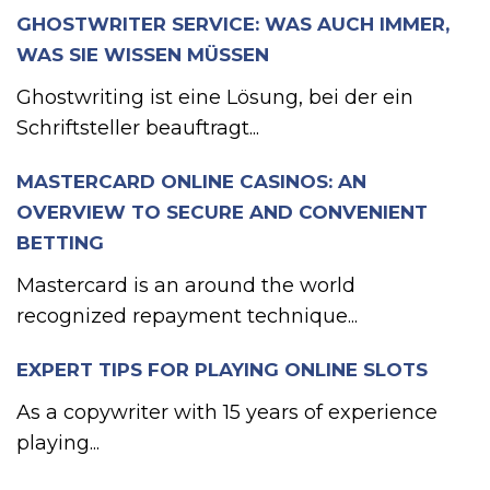
GHOSTWRITER SERVICE: WAS AUCH IMMER,
WAS SIE WISSEN MÜSSEN
Ghostwriting ist eine Lösung, bei der ein
Schriftsteller beauftragt...
MASTERCARD ONLINE CASINOS: AN
OVERVIEW TO SECURE AND CONVENIENT
BETTING
Mastercard is an around the world
recognized repayment technique...
EXPERT TIPS FOR PLAYING ONLINE SLOTS
As a copywriter with 15 years of experience
playing...